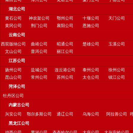
湖北公司
黄石公司
神农架公司
鄂州公司
十堰公司
天门公司
黄冈公司
荆门公司
襄阳公司
恩施公司
云南公司
西双版纳公司
曲靖公司
昭通公司
楚雄公司
玉溪公司
文山公司
普洱公司
丽江公司
江苏公司
扬州公司
盐城公司
连云港公司
泰州公司
徐州公司
昆山公司
常州公司
苏州公司
太仓公司
镇江公司
菏泽公司
牡丹区公司
内蒙古公司
兴安公司
鄂尔多斯公司
通辽公司
乌海公司
阿拉善公司
黑龙江公司
鸡西公司
黑河公司
齐齐哈尔公司
大庆公司
大兴安岭公司