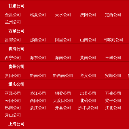
甘肃公司
金昌公司
临夏公司
天水公司
庆阳公司
定西公司
兰州公司
西藏公司
昌都公司
那曲公司
阿里公司
山南公司
日喀则公司
青海公司
西宁公司
海东公司
海南公司
黄南公司
玉树公司
贵州公司
贵阳公司
黔南公司
黔西南公司
遵义公司
安顺公司
重庆公司
巫溪公司
垫江公司
铜梁公司
忠县公司
万盛公司
云阳公司
酉阳公司
大渡口公司
北碚公司
梁平公司
巴南公司
綦江公司
开县公司
沙坪坝公司
江北公司
秀山公司
上海公司