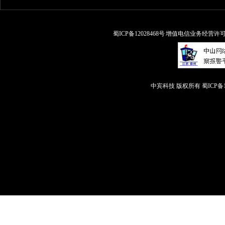
蜀ICP备12028468号 增值电信业务经营许可证:
中宾科技 版权所有
蜀ICP备1