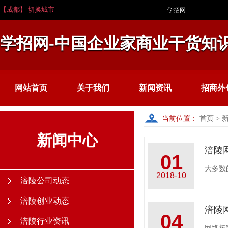
【成都】 切换城市
学招网
学招网-中国企业家商业干货知
网站首页
关于我们
新闻资讯
招商外
当前位置：
首页
> 
新闻中心
涪陵
01
大多数
2018-10
涪陵公司动态
涪陵创业动态
涪陵
04
涪陵行业资讯