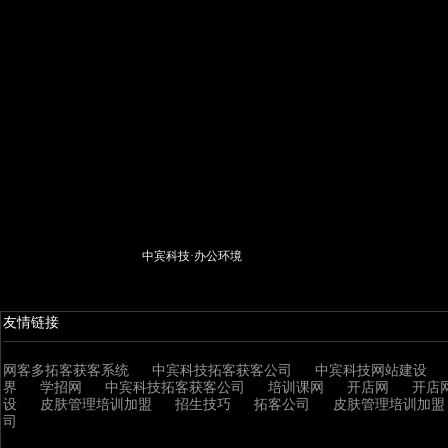
更多服务
中宾科技·办公环境
友情链接
网客多拓客获客系统
中宾科技拓客获客公司
中宾科技网站建设
界
学招网
中宾科技拓客获客公司
培训课网
开店网
开店
设
皮肤管理培训加盟
招生技巧
拓客公司
皮肤管理培训加盟
司