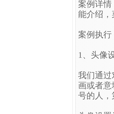
案例详情
能介绍，
案例执行
1、头像
我们通过
画或者意
号的人，