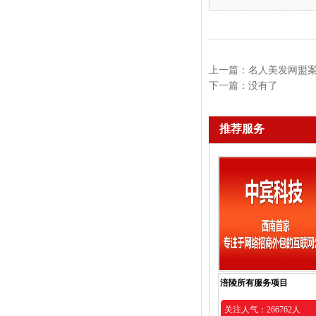
上一篇：
名人美发网盟
下一篇：没有了
推荐服务
涪陵所有服务项目
关注人气：266762人