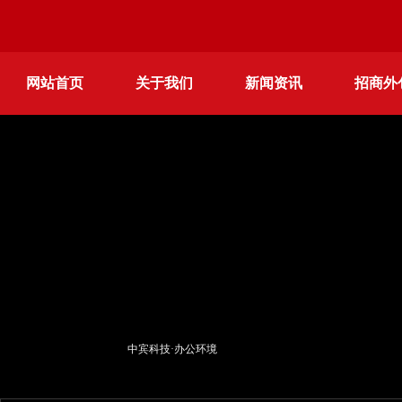
网站首页
关于我们
新闻资讯
招商外
更多服务
中宾科技·办公环境